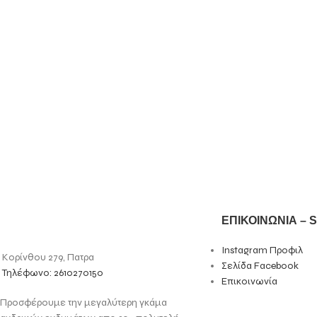
ΕΠΙΚΟΙΝΩΝΙΑ – 
Instagram Προφιλ
Κορίνθου 279, Πατρα
Σελίδα Facebook
Τηλέφωνο: 2610270150
Επικοινωνία
Προσφέρουμε την μεγαλύτερη γκάμα