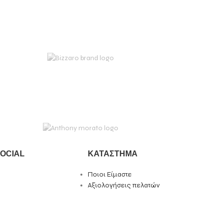
SOCIAL
ΚΑΤΑΣΤΗΜΑ
Ποιοι Είμαστε
Αξιολογήσεις πελατών