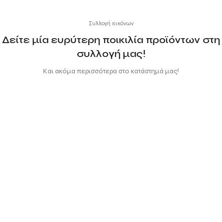
Συλλογή εικόνων
Δείτε μία ευρύτερη ποικιλία προϊόντων στη
συλλογή μας!
Και ακόμα περισσότερα στο κατάστημά μας!