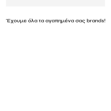
Έχουμε όλα τα αγαπημένα σας brands!