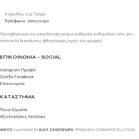
Κορίνθου 279, Πατρα
Τηλέφωνο: 2610270150
Προσφέρουμε την μεγαλύτερη γκάμα ανδρικών ενδυμάτων απο 30+
πολυτελή brands στις φθηνότερες τιμές της αγοράς!
ΕΠΙΚΟΙΝΩΝΙΑ – SOCIAL
Instagram Προφιλ
Σελίδα Facebook
Επικοινωνία
ΚΑΤΑΣΤΗΜΑ
Ποιοι Είμαστε
Αξιολογήσεις πελατών
ΦΙΚΟΣ
2022 MADE BY
ALEX ZAGKREMPA
. PREMIUM E-COMMERCE SOLUTIONS.