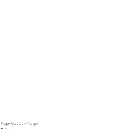
Κορίνθου 279, Πατρα