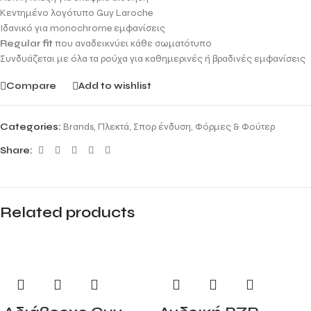
Κεντημένο λογότυπο Guy Laroche
Ιδανικό για monochrome εμφανίσεις
Regular fit
που αναδεικνύει κάθε σωματότυπο
Συνδυάζεται με όλα τα ρούχα για καθημερινές ή βραδινές εμφανίσεις
Compare
Add to wishlist
Categories:
Brands
,
Πλεκτά
,
Σπορ ένδυση
,
Φόρμες & Φούτερ
Share:
Related products