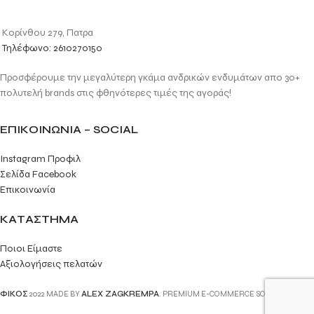
Κορίνθου 279, Πατρα
Τηλέφωνο: 2610270150
Προσφέρουμε την μεγαλύτερη γκάμα ανδρικών ενδυμάτων απο 30+
πολυτελή brands στις φθηνότερες τιμές της αγοράς!
ΕΠΙΚΟΙΝΩΝΙΑ – SOCIAL
Instagram Προφιλ
Σελίδα Facebook
Επικοινωνία
ΚΑΤΑΣΤΗΜΑ
Ποιοι Είμαστε
Αξιολογήσεις πελατών
ΦΙΚΟΣ
2022 MADE BY
ALEX ZAGKREMPA
. PREMIUM E-COMMERCE SOLUTIONS.