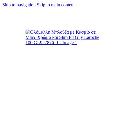
Skip to navigation
Skip to main content