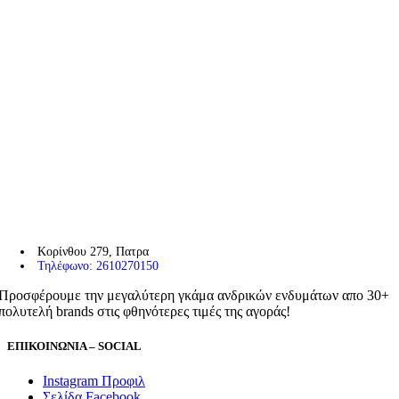
Κορίνθου 279, Πατρα
Τηλέφωνο: 2610270150
Προσφέρουμε την μεγαλύτερη γκάμα ανδρικών ενδυμάτων απο 30+
πολυτελή brands στις φθηνότερες τιμές της αγοράς!
ΕΠΙΚΟΙΝΩΝΙΑ – SOCIAL
Instagram Προφιλ
Σελίδα Facebook